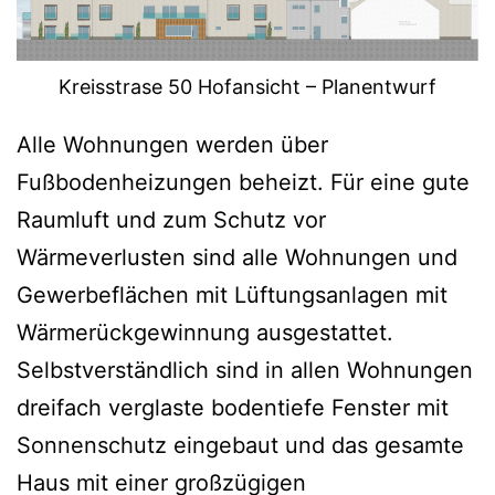
Kreisstrase 50 Hofansicht – Planentwurf
Alle Wohnungen werden über
Fußbodenheizungen beheizt. Für eine gute
Raumluft und zum Schutz vor
Wärmeverlusten sind alle Wohnungen und
Gewerbeflächen mit Lüftungsanlagen mit
Wärmerückgewinnung ausgestattet.
Selbstverständlich sind in allen Wohnungen
dreifach verglaste bodentiefe Fenster mit
Sonnenschutz eingebaut und das gesamte
Haus mit einer großzügigen