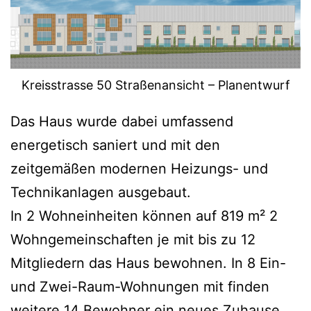
Kreisstrasse 50 Straßenansicht – Planentwurf
Das Haus wurde dabei umfassend
energetisch saniert und mit den
zeitgemäßen modernen Heizungs- und
Technikanlagen ausgebaut.
In 2 Wohneinheiten können auf 819 m² 2
Wohngemeinschaften je mit bis zu 12
Mitgliedern das Haus bewohnen. In 8 Ein-
und Zwei-Raum-Wohnungen mit finden
weitere 14 Bewohner ein neues Zuhause.