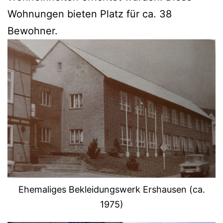
Wohnungen bieten Platz für ca. 38
Bewohner.
Ehemaliges Bekleidungswerk Ershausen (ca.
1975)