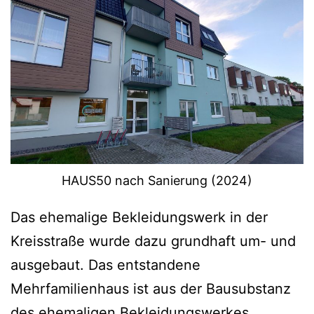
HAUS50 nach Sanierung (2024)
Das ehemalige Bekleidungswerk in der
Kreisstraße wurde dazu grundhaft um- und
ausgebaut. Das entstandene
Mehrfamilienhaus ist aus der Bausubstanz
des ehemaligen Bekleidungswerkes