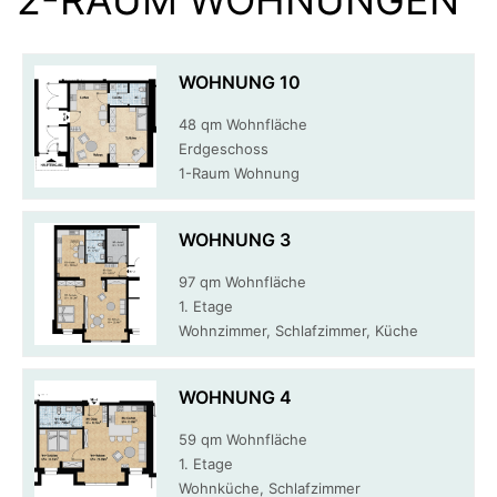
2-RAUM WOHNUNGEN
WOHNUNG 10
48 qm Wohnfläche
Erdgeschoss
1-Raum Wohnung
WOHNUNG 3
97 qm Wohnfläche
1. Etage
Wohnzimmer, Schlafzimmer, Küche
WOHNUNG 4
59 qm Wohnfläche
1. Etage
Wohnküche, Schlafzimmer