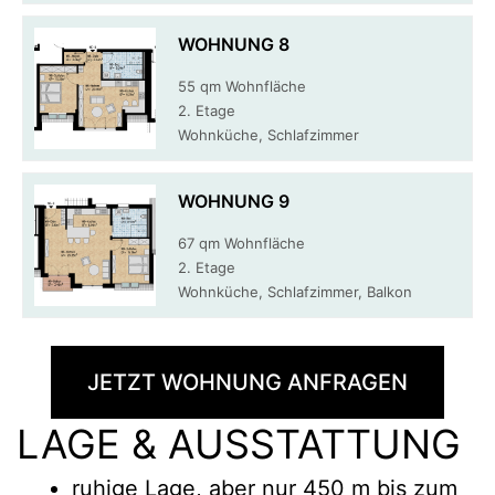
WOHNUNG 8
55 qm Wohnfläche
2. Etage
Wohnküche, Schlafzimmer
WOHNUNG 9
67 qm Wohnfläche
2. Etage
Wohnküche, Schlafzimmer, Balkon
JETZT WOHNUNG ANFRAGEN
LAGE & AUSSTATTUNG
ruhige Lage, aber nur 450 m bis zum