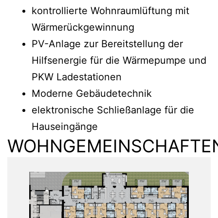
kontrollierte Wohnraumlüftung mit
Wärmerückgewinnung
PV-Anlage zur Bereitstellung der
Hilfsenergie für die Wärmepumpe und
PKW Ladestationen
Moderne Gebäudetechnik
elektronische Schließanlage für die
Hauseingänge
WOHNGEMEINSCHAFTE