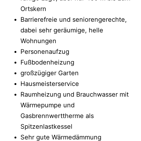
Ortskern
Barrierefreie und seniorengerechte,
dabei sehr geräumige, helle
Wohnungen
Personenaufzug
Fußbodenheizung
großzügiger Garten
Hausmeisterservice
Raumheizung und Brauchwasser mit
Wärmepumpe und
Gasbrennwerttherme als
Spitzenlastkessel
Sehr gute Wärmedämmung