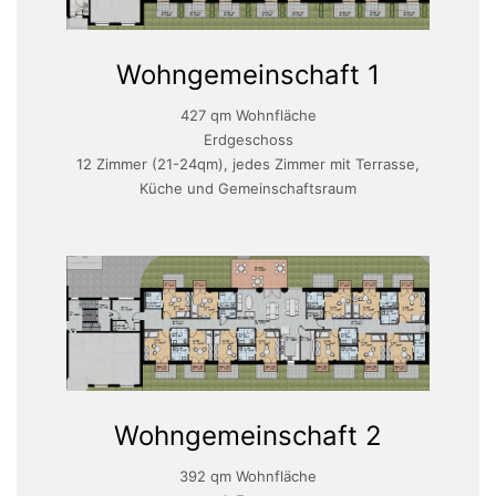
Wohngemeinschaft 1
427 qm Wohnfläche
Erdgeschoss
12 Zimmer (21-24qm), jedes Zimmer mit Terrasse,
Küche und Gemeinschaftsraum
Wohngemeinschaft 2
392 qm Wohnfläche