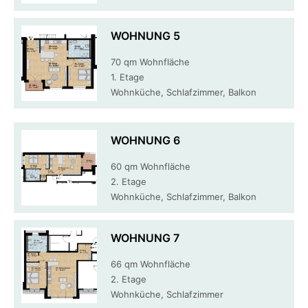
WOHNUNG 5
70 qm Wohnfläche
1. Etage
Wohnküche, Schlafzimmer, Balkon
WOHNUNG 6
60 qm Wohnfläche
2. Etage
Wohnküche, Schlafzimmer, Balkon
WOHNUNG 7
66 qm Wohnfläche
2. Etage
Wohnküche, Schlafzimmer